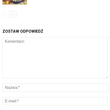
ZOSTAW ODPOWIEDŹ