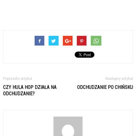
Poprzedni artykuł
Następny artykuł
CZY HULA HOP DZIAŁA NA
ODCHUDZANIE PO CHIŃSKU
ODCHUDZANIE?