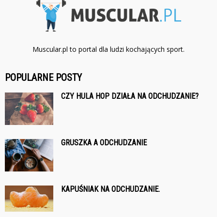
Muscular.pl to portal dla ludzi kochających sport.
POPULARNE POSTY
CZY HULA HOP DZIAŁA NA ODCHUDZANIE?
GRUSZKA A ODCHUDZANIE
KAPUŚNIAK NA ODCHUDZANIE.