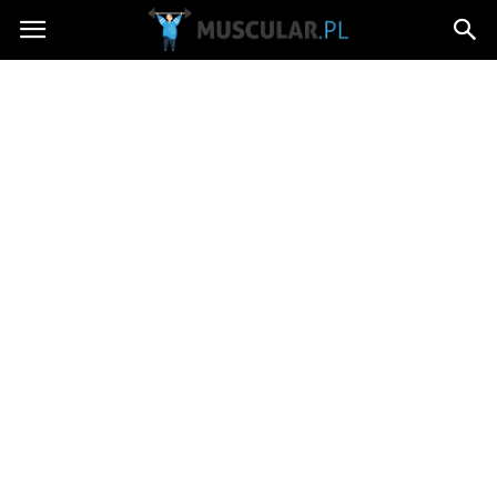
Muscular.pl