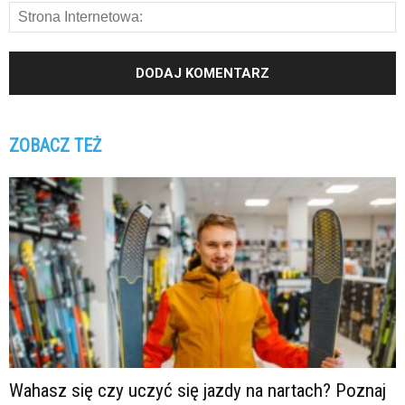
ZOBACZ TEŻ
Wahasz się czy uczyć się jazdy na nartach? Poznaj