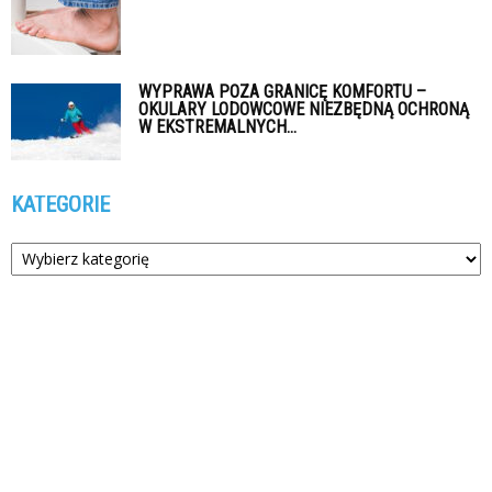
WYPRAWA POZA GRANICĘ KOMFORTU –
OKULARY LODOWCOWE NIEZBĘDNĄ OCHRONĄ
W EKSTREMALNYCH...
KATEGORIE
Kategorie