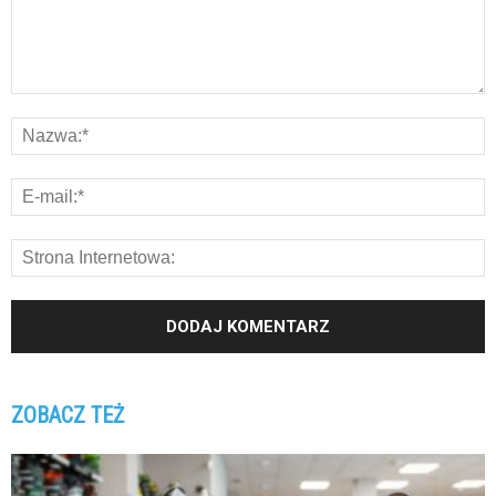
ZOBACZ TEŻ