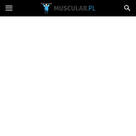
Muscular.pl