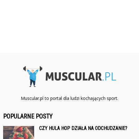
Muscular.pl to portal dla ludzi kochających sport.
POPULARNE POSTY
CZY HULA HOP DZIAŁA NA ODCHUDZANIE?