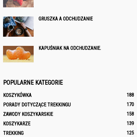
GRUSZKA A ODCHUDZANIE
KAPUŚNIAK NA ODCHUDZANIE.
POPULARNE KATEGORIE
188
KOSZYKÓWKA
170
PORADY DOTYCZĄCE TREKKINGU
158
ZAWODY KOSZYKARSKIE
139
KOSZYKARZE
125
TREKKING