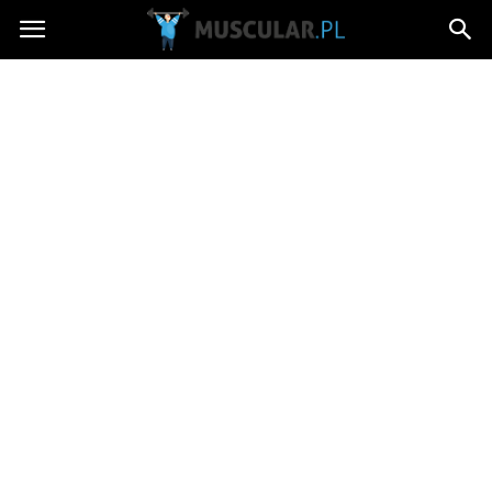
Muscular.pl