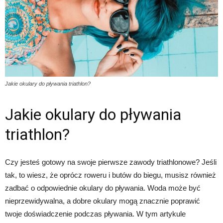
Jakie okulary do pływania triathlon?
Jakie okulary do pływania
triathlon?
Czy jesteś gotowy na swoje pierwsze zawody triathlonowe? Jeśli
tak, to wiesz, że oprócz roweru i butów do biegu, musisz również
zadbać o odpowiednie okulary do pływania. Woda może być
nieprzewidywalna, a dobre okulary mogą znacznie poprawić
twoje doświadczenie podczas pływania. W tym artykule