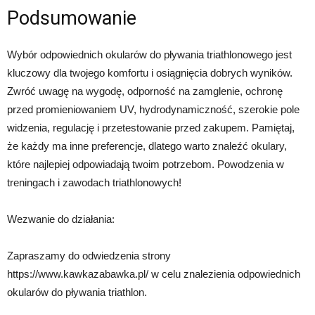
Podsumowanie
Wybór odpowiednich okularów do pływania triathlonowego jest
kluczowy dla twojego komfortu i osiągnięcia dobrych wyników.
Zwróć uwagę na wygodę, odporność na zamglenie, ochronę
przed promieniowaniem UV, hydrodynamiczność, szerokie pole
widzenia, regulację i przetestowanie przed zakupem. Pamiętaj,
że każdy ma inne preferencje, dlatego warto znaleźć okulary,
które najlepiej odpowiadają twoim potrzebom. Powodzenia w
treningach i zawodach triathlonowych!
Wezwanie do działania:
Zapraszamy do odwiedzenia strony
https://www.kawkazabawka.pl/ w celu znalezienia odpowiednich
okularów do pływania triathlon.