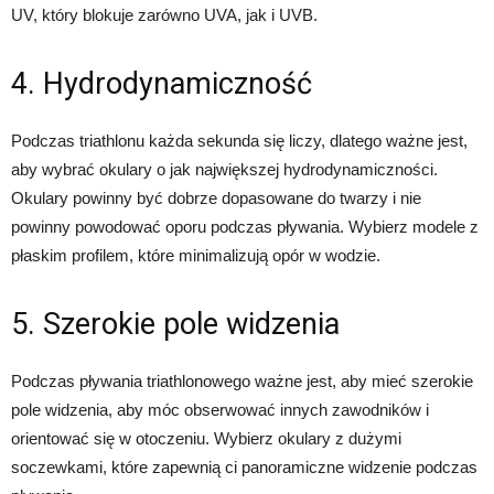
UV, który blokuje zarówno UVA, jak i UVB.
4. Hydrodynamiczność
Podczas triathlonu każda sekunda się liczy, dlatego ważne jest,
aby wybrać okulary o jak największej hydrodynamiczności.
Okulary powinny być dobrze dopasowane do twarzy i nie
powinny powodować oporu podczas pływania. Wybierz modele z
płaskim profilem, które minimalizują opór w wodzie.
5. Szerokie pole widzenia
Podczas pływania triathlonowego ważne jest, aby mieć szerokie
pole widzenia, aby móc obserwować innych zawodników i
orientować się w otoczeniu. Wybierz okulary z dużymi
soczewkami, które zapewnią ci panoramiczne widzenie podczas