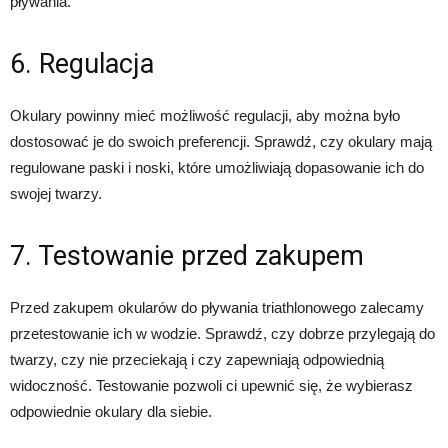
pływania.
6. Regulacja
Okulary powinny mieć możliwość regulacji, aby można było
dostosować je do swoich preferencji. Sprawdź, czy okulary mają
regulowane paski i noski, które umożliwiają dopasowanie ich do
swojej twarzy.
7. Testowanie przed zakupem
Przed zakupem okularów do pływania triathlonowego zalecamy
przetestowanie ich w wodzie. Sprawdź, czy dobrze przylegają do
twarzy, czy nie przeciekają i czy zapewniają odpowiednią
widoczność. Testowanie pozwoli ci upewnić się, że wybierasz
odpowiednie okulary dla siebie.