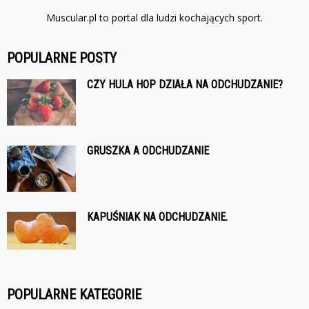
Muscular.pl to portal dla ludzi kochających sport.
POPULARNE POSTY
CZY HULA HOP DZIAŁA NA ODCHUDZANIE?
GRUSZKA A ODCHUDZANIE
KAPUŚNIAK NA ODCHUDZANIE.
POPULARNE KATEGORIE