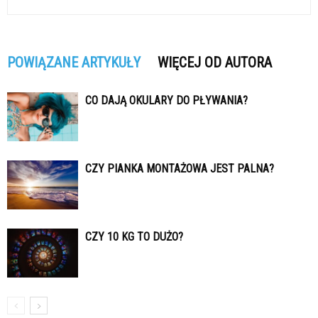
POWIĄZANE ARTYKUŁY
WIĘCEJ OD AUTORA
CO DAJĄ OKULARY DO PŁYWANIA?
CZY PIANKA MONTAŻOWA JEST PALNA?
CZY 10 KG TO DUŻO?