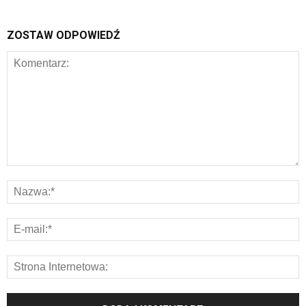
ZOSTAW ODPOWIEDŹ