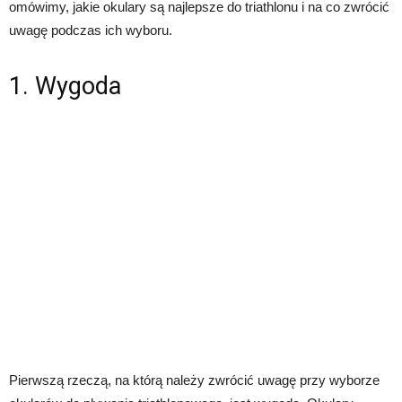
omówimy, jakie okulary są najlepsze do triathlonu i na co zwrócić
uwagę podczas ich wyboru.
1. Wygoda
Pierwszą rzeczą, na którą należy zwrócić uwagę przy wyborze