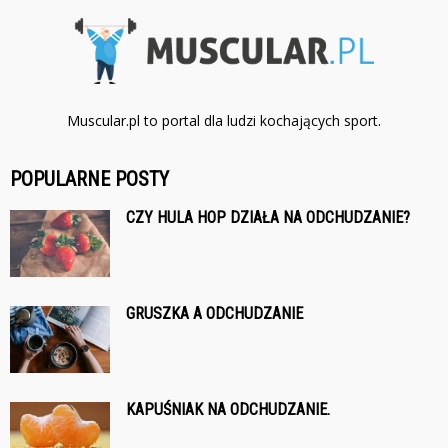
Muscular.pl to portal dla ludzi kochających sport.
POPULARNE POSTY
CZY HULA HOP DZIAŁA NA ODCHUDZANIE?
GRUSZKA A ODCHUDZANIE
KAPUŚNIAK NA ODCHUDZANIE.