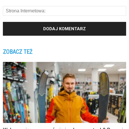
ZOBACZ TEŻ