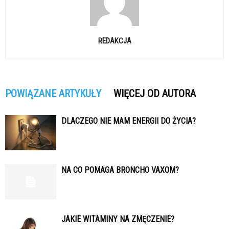
REDAKCJA
POWIĄZANE ARTYKUŁY
WIĘCEJ OD AUTORA
DLACZEGO NIE MAM ENERGII DO ŻYCIA?
NA CO POMAGA BRONCHO VAXOM?
JAKIE WITAMINY NA ZMĘCZENIE?