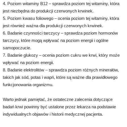
4. Poziom witaminy B12 – sprawdza poziom tej witaminy, która
jest niezbędna do produkcji czerwonych krwinek.
5. Poziom kwasu foliowego – ocenia poziom tej witaminy, która
jest również ważna dla produkcji czerwonych krwinek.
6. Badanie czynności tarczycy – sprawdza poziom hormonów
tarczycy, które mogą wpływać na poziom energii i ogólne
samopoczucie.
7. Badanie glukozy – ocenia poziom cukru we krwi, który może
wpływać na poziom energii.
8. Badanie elektrolitów – sprawdza poziom różnych minerałów,
takich jak sód, potas i wapń, które są ważne dla prawidłowego
funkcjonowania organizmu.
Warto jednak pamiętać, że ostateczne zalecenia dotyczące
badań krwi powinny być ustalone przez lekarza na podstawie
indywidualnych objawów i historii medycznej pacjenta.