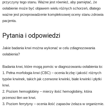
przyczyny tego stanu. Ważne jest również, aby pamiętać, że
osłabienie może być objawem wielu różnych schorzeń, dlatego
ważne jest przeprowadzenie kompleksowej oceny stanu zdrowia
pacjenta.
Pytania i odpowiedzi
Jakie badania krwi można wykonać w celu zdiagnozowania
osłabienia?
Badania krwi, które mogą pomóc w diagnozowaniu osłabienia to:
1. Pełna morfologia krwi (CBC) – ocenia liczbę i jakość różnych
typów krwinek, takich jak czerwone krwinki, białe krwinki i płytki
krwi.
2. Poziom hemoglobiny – mierzy ilość hemoglobiny, która
przenosi tlen we krwi.
3. Poziom ferrytyny – ocenia ilość zapasów żelaza w organizmie.