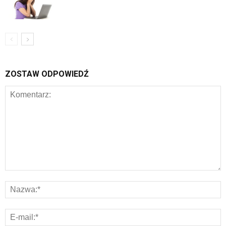
ZOSTAW ODPOWIEDŹ