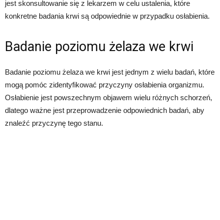
jest skonsultowanie się z lekarzem w celu ustalenia, które
konkretne badania krwi są odpowiednie w przypadku osłabienia.
Badanie poziomu żelaza we krwi
Badanie poziomu żelaza we krwi jest jednym z wielu badań, które
mogą pomóc zidentyfikować przyczyny osłabienia organizmu.
Osłabienie jest powszechnym objawem wielu różnych schorzeń,
dlatego ważne jest przeprowadzenie odpowiednich badań, aby
znaleźć przyczynę tego stanu.