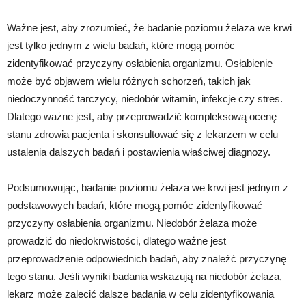
Ważne jest, aby zrozumieć, że badanie poziomu żelaza we krwi
jest tylko jednym z wielu badań, które mogą pomóc
zidentyfikować przyczyny osłabienia organizmu. Osłabienie
może być objawem wielu różnych schorzeń, takich jak
niedoczynność tarczycy, niedobór witamin, infekcje czy stres.
Dlatego ważne jest, aby przeprowadzić kompleksową ocenę
stanu zdrowia pacjenta i skonsultować się z lekarzem w celu
ustalenia dalszych badań i postawienia właściwej diagnozy.
Podsumowując, badanie poziomu żelaza we krwi jest jednym z
podstawowych badań, które mogą pomóc zidentyfikować
przyczyny osłabienia organizmu. Niedobór żelaza może
prowadzić do niedokrwistości, dlatego ważne jest
przeprowadzenie odpowiednich badań, aby znaleźć przyczynę
tego stanu. Jeśli wyniki badania wskazują na niedobór żelaza,
lekarz może zalecić dalsze badania w celu zidentyfikowania