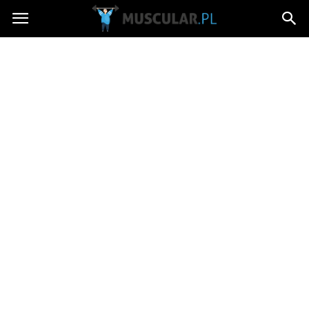
Muscular.pl