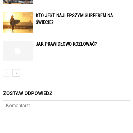
KTO JEST NAJLEPSZYM SURFEREM NA
ŚWIECIE?
JAK PRAWIDŁOWO KOZŁOWAĆ?
ZOSTAW ODPOWIEDŹ