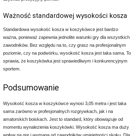
Ważność standardowej wysokości kosza
Standardowa wysokość kosza w koszykówce jest bardzo
ważna, ponieważ zapewnia jednolite warunki gry dla wszystkich
zawodników. Bez względu na to, czy grasz na profesjonalnym
poziomie, czy na podwórku, wysokość kosza jest taka sama. To
sprawia, że koszykówka jest sprawiedliwym i konkurencyjnym
sportem.
Podsumowanie
Wysokość kosza w koszykówce wynosi 3,05 metra i jest taka
sama zarówno w profesjonalnych rozgrywkach, jak i na
amatorskich boiskach. Jest to standard, który obowiązuje od
momentu wynalezienia koszykówki. Wysokość kosza ma duży
wpływ na grę i wymaga od zawodników umiejętności skoku. Dla