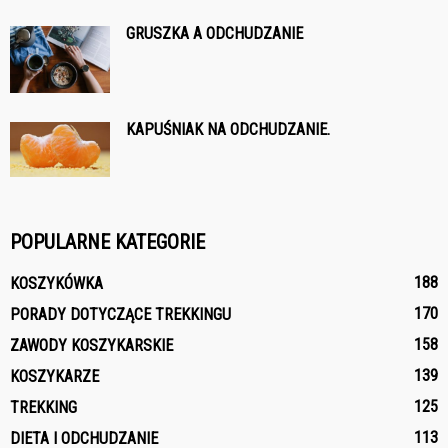
GRUSZKA A ODCHUDZANIE
KAPUŚNIAK NA ODCHUDZANIE.
POPULARNE KATEGORIE
188
KOSZYKÓWKA
170
PORADY DOTYCZĄCE TREKKINGU
158
ZAWODY KOSZYKARSKIE
139
KOSZYKARZE
125
TREKKING
113
DIETA I ODCHUDZANIE