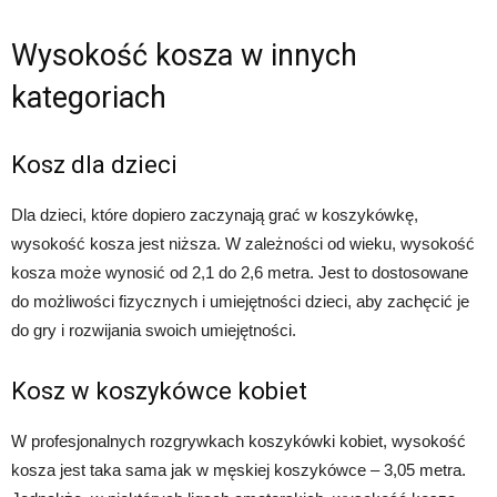
Wysokość kosza w innych
kategoriach
Kosz dla dzieci
Dla dzieci, które dopiero zaczynają grać w koszykówkę,
wysokość kosza jest niższa. W zależności od wieku, wysokość
kosza może wynosić od 2,1 do 2,6 metra. Jest to dostosowane
do możliwości fizycznych i umiejętności dzieci, aby zachęcić je
do gry i rozwijania swoich umiejętności.
Kosz w koszykówce kobiet
W profesjonalnych rozgrywkach koszykówki kobiet, wysokość
kosza jest taka sama jak w męskiej koszykówce – 3,05 metra.