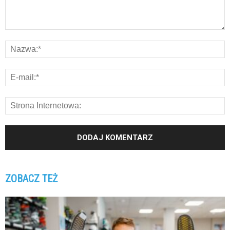
ZOBACZ TEŻ