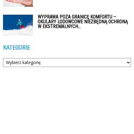
WYPRAWA POZA GRANICĘ KOMFORTU –
OKULARY LODOWCOWE NIEZBĘDNĄ OCHRONĄ
W EKSTREMALNYCH...
KATEGORIE
Kategorie