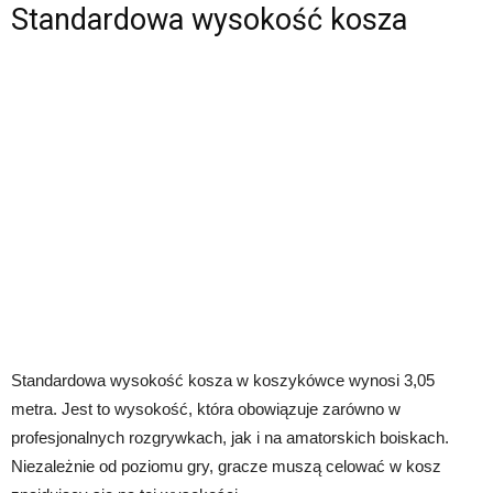
Standardowa wysokość kosza
Standardowa wysokość kosza w koszykówce wynosi 3,05
metra. Jest to wysokość, która obowiązuje zarówno w
profesjonalnych rozgrywkach, jak i na amatorskich boiskach.
Niezależnie od poziomu gry, gracze muszą celować w kosz