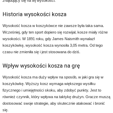
znajdujący się na tej wysokości.
Historia wysokości kosza
Wysokość kosza w koszykówce nie zawsze była taka sama.
Wcześniej, gdy ten sport dopiero się rozwijał, kosze miały różne
wysokości. W 1891 roku, gdy James Naismith wynalazł
koszykówkę, wysokość kosza wynosiła 3,05 metra. Od tego
czasu nie zmieniła się i jest stosowana do dziś.
Wpływ wysokości kosza na grę
Wysokość kosza ma duży wpływ na sposób, w jaki gra się w
koszykówkę. Wyższy kosz wymaga większego wysiłku
fizycznego i umiejętności skoku, aby zdobyć punkty. Jest to
również czynnik, który wpływa na taktykę drużyn. Gracze muszą
dostosować swoje strategie, aby skutecznie atakować i bronić
się.