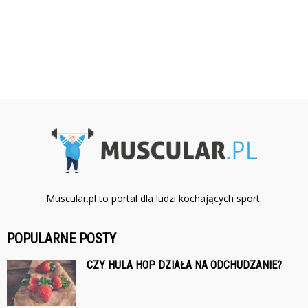
Muscular.pl to portal dla ludzi kochających sport.
POPULARNE POSTY
CZY HULA HOP DZIAŁA NA ODCHUDZANIE?