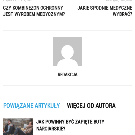
CZY KOMBINEZON OCHRONNY
JAKIE SPODNIE MEDYCZNE
JEST WYROBEM MEDYCZNYM?
WYBRAĆ?
REDAKCJA
POWIĄZANE ARTYKUŁY
WIĘCEJ OD AUTORA
JAK POWINNY BYĆ ZAPIĘTE BUTY
NARCIARSKIE?