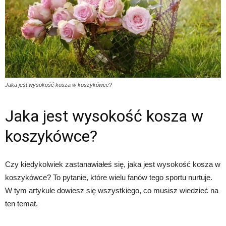
Jaka jest wysokość kosza w koszykówce?
Jaka jest wysokość kosza w
koszykówce?
Czy kiedykolwiek zastanawiałeś się, jaka jest wysokość kosza w
koszykówce? To pytanie, które wielu fanów tego sportu nurtuje.
W tym artykule dowiesz się wszystkiego, co musisz wiedzieć na
ten temat.