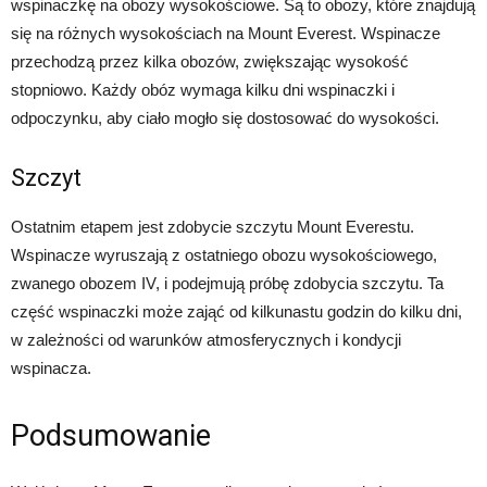
wspinaczkę na obozy wysokościowe. Są to obozy, które znajdują
się na różnych wysokościach na Mount Everest. Wspinacze
przechodzą przez kilka obozów, zwiększając wysokość
stopniowo. Każdy obóz wymaga kilku dni wspinaczki i
odpoczynku, aby ciało mogło się dostosować do wysokości.
Szczyt
Ostatnim etapem jest zdobycie szczytu Mount Everestu.
Wspinacze wyruszają z ostatniego obozu wysokościowego,
zwanego obozem IV, i podejmują próbę zdobycia szczytu. Ta
część wspinaczki może zająć od kilkunastu godzin do kilku dni,
w zależności od warunków atmosferycznych i kondycji
wspinacza.
Podsumowanie