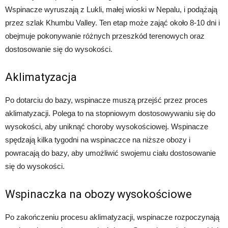
Wspinacze wyruszają z Lukli, małej wioski w Nepalu, i podążają
przez szlak Khumbu Valley. Ten etap może zająć około 8-10 dni i
obejmuje pokonywanie różnych przeszkód terenowych oraz
dostosowanie się do wysokości.
Aklimatyzacja
Po dotarciu do bazy, wspinacze muszą przejść przez proces
aklimatyzacji. Polega to na stopniowym dostosowywaniu się do
wysokości, aby uniknąć choroby wysokościowej. Wspinacze
spędzają kilka tygodni na wspinaczce na niższe obozy i
powracają do bazy, aby umożliwić swojemu ciału dostosowanie
się do wysokości.
Wspinaczka na obozy wysokościowe
Po zakończeniu procesu aklimatyzacji, wspinacze rozpoczynają