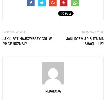
Poprzedni artykuł
Następny artykuł
JAKI JEST NAJSZYBSZY GOL W
JAKI ROZMIAR BUTA MA
PIŁCE NOŻNEJ?
SHAQUILLE?
REDAKCJA