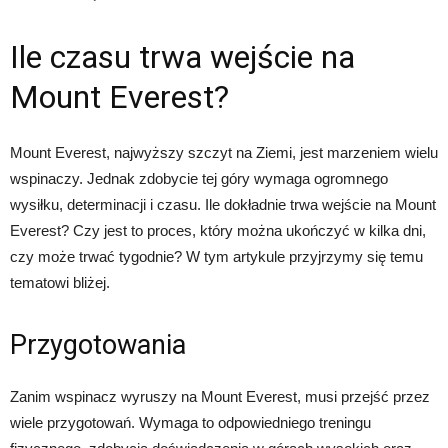
Ile czasu trwa wejście na
Mount Everest?
Mount Everest, najwyższy szczyt na Ziemi, jest marzeniem wielu
wspinaczy. Jednak zdobycie tej góry wymaga ogromnego
wysiłku, determinacji i czasu. Ile dokładnie trwa wejście na Mount
Everest? Czy jest to proces, który można ukończyć w kilka dni,
czy może trwać tygodnie? W tym artykule przyjrzymy się temu
tematowi bliżej.
Przygotowania
Zanim wspinacz wyruszy na Mount Everest, musi przejść przez
wiele przygotowań. Wymaga to odpowiedniego treningu