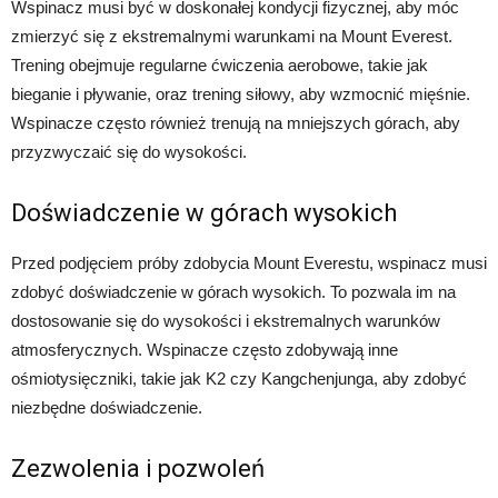
Wspinacz musi być w doskonałej kondycji fizycznej, aby móc
zmierzyć się z ekstremalnymi warunkami na Mount Everest.
Trening obejmuje regularne ćwiczenia aerobowe, takie jak
bieganie i pływanie, oraz trening siłowy, aby wzmocnić mięśnie.
Wspinacze często również trenują na mniejszych górach, aby
przyzwyczaić się do wysokości.
Doświadczenie w górach wysokich
Przed podjęciem próby zdobycia Mount Everestu, wspinacz musi
zdobyć doświadczenie w górach wysokich. To pozwala im na
dostosowanie się do wysokości i ekstremalnych warunków
atmosferycznych. Wspinacze często zdobywają inne
ośmiotysięczniki, takie jak K2 czy Kangchenjunga, aby zdobyć
niezbędne doświadczenie.
Zezwolenia i pozwoleń