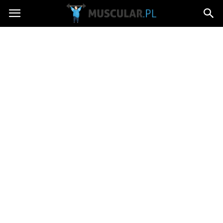
Muscular.pl