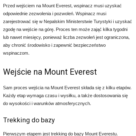
Przed wejściem na Mount Everest, wspinacz musi uzyskać
odpowiednie zezwolenia i pozwoleń. Wspinacz musi
zarejestrować się w Nepalskim Ministerstwie Turystyki i uzyskać
zgodę na wejście na górę. Proces ten może zająć kilka tygodni
lub nawet miesięcy, ponieważ liczba zezwoleń jest ograniczona,
aby chronić środowisko i zapewnić bezpieczeństwo
wspinaczom.
Wejście na Mount Everest
Sam proces wejścia na Mount Everest składa się z kilku etapów.
Każdy etap wymaga czasu i wysiłku, a także dostosowania się
do wysokości i warunków atmosferycznych.
Trekking do bazy
Pierwszym etapem jest trekking do bazy Mount Everestu.