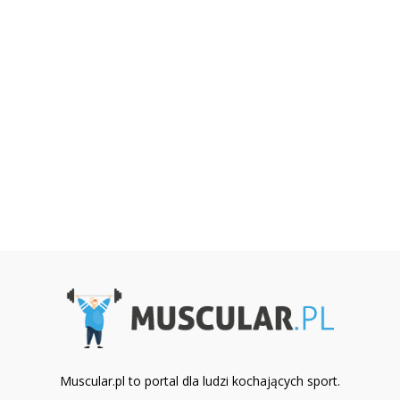
Muscular.pl to portal dla ludzi kochających sport.