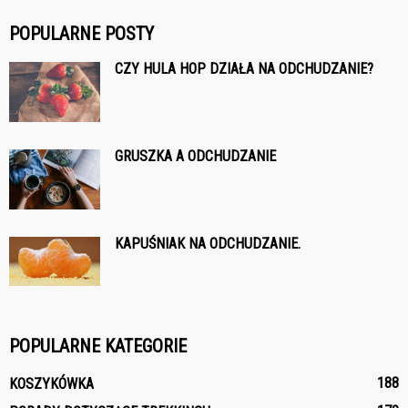
POPULARNE POSTY
CZY HULA HOP DZIAŁA NA ODCHUDZANIE?
GRUSZKA A ODCHUDZANIE
KAPUŚNIAK NA ODCHUDZANIE.
POPULARNE KATEGORIE
188
KOSZYKÓWKA