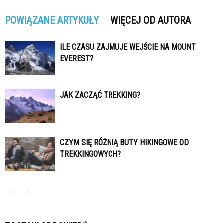
POWIĄZANE ARTYKUŁY
WIĘCEJ OD AUTORA
ILE CZASU ZAJMUJE WEJŚCIE NA MOUNT
EVEREST?
JAK ZACZĄĆ TREKKING?
CZYM SIĘ RÓŻNIĄ BUTY HIKINGOWE OD
TREKKINGOWYCH?