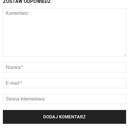
ZOSTAW ODPOWIEDŹ