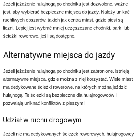
Jeżeli jeżdżenie hulajnogą po chodniku jest dozwolone, ważne
jest, aby wybierać bezpieczne miejsca do jazdy. Należy unikać
ruchliwych obszarów, takich jak centra miast, gdzie piesi są
liczni. Lepiej jest wybrać mniej uczęszczane chodniki, parki lub
ścieżki rowerowe, jeśli są dostępne.
Alternatywne miejsca do jazdy
Jeżeli jeżdżenie hulajnogą po chodniku jest zabronione, istnieją
alternatywne miejsca, gdzie można z niej korzystać. Wiele miast
ma dedykowane ścieżki rowerowe, na których można jeździć
hulajnogą. Te ścieżki są bezpieczne dla hulajnogowców i
pozwalają uniknąć konfliktów z pieszymi.
Udział w ruchu drogowym
Jeżeli nie ma dedykowanych ścieżek rowerowych, hulajnogowcy