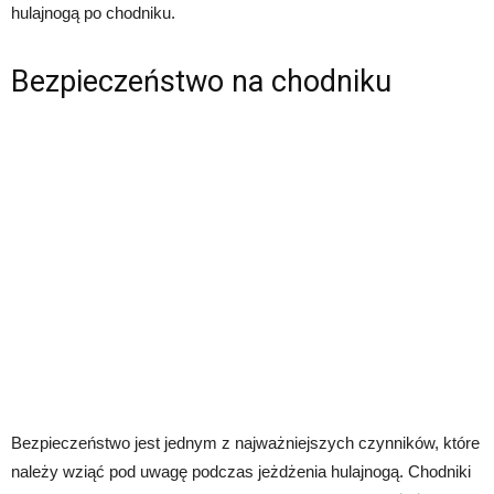
hulajnogą po chodniku.
Bezpieczeństwo na chodniku
Bezpieczeństwo jest jednym z najważniejszych czynników, które
należy wziąć pod uwagę podczas jeżdżenia hulajnogą. Chodniki