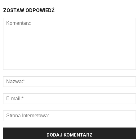
ZOSTAW ODPOWIEDŹ