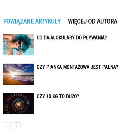
POWIĄZANE ARTYKUŁY
WIĘCEJ OD AUTORA
CO DAJĄ OKULARY DO PŁYWANIA?
CZY PIANKA MONTAŻOWA JEST PALNA?
CZY 10 KG TO DUŻO?