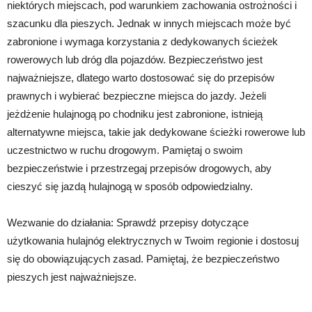
niektórych miejscach, pod warunkiem zachowania ostrożności i
szacunku dla pieszych. Jednak w innych miejscach może być
zabronione i wymaga korzystania z dedykowanych ścieżek
rowerowych lub dróg dla pojazdów. Bezpieczeństwo jest
najważniejsze, dlatego warto dostosować się do przepisów
prawnych i wybierać bezpieczne miejsca do jazdy. Jeżeli
jeżdżenie hulajnogą po chodniku jest zabronione, istnieją
alternatywne miejsca, takie jak dedykowane ścieżki rowerowe lub
uczestnictwo w ruchu drogowym. Pamiętaj o swoim
bezpieczeństwie i przestrzegaj przepisów drogowych, aby
cieszyć się jazdą hulajnogą w sposób odpowiedzialny.
Wezwanie do działania: Sprawdź przepisy dotyczące
użytkowania hulajnóg elektrycznych w Twoim regionie i dostosuj
się do obowiązujących zasad. Pamiętaj, że bezpieczeństwo
pieszych jest najważniejsze.