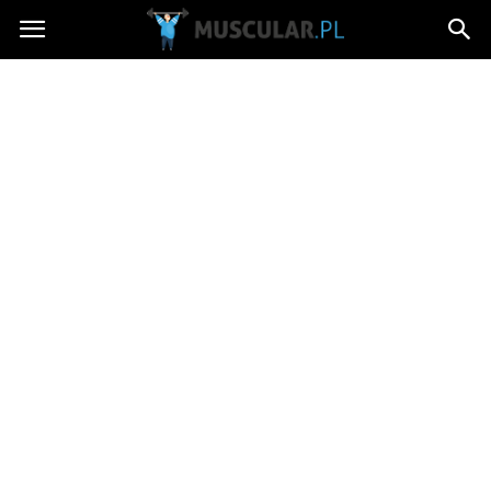
Muscular.pl