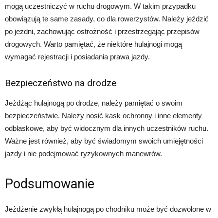
mogą uczestniczyć w ruchu drogowym. W takim przypadku
obowiązują te same zasady, co dla rowerzystów. Należy jeździć
po jezdni, zachowując ostrożność i przestrzegając przepisów
drogowych. Warto pamiętać, że niektóre hulajnogi mogą
wymagać rejestracji i posiadania prawa jazdy.
Bezpieczeństwo na drodze
Jeżdżąc hulajnogą po drodze, należy pamiętać o swoim
bezpieczeństwie. Należy nosić kask ochronny i inne elementy
odblaskowe, aby być widocznym dla innych uczestników ruchu.
Ważne jest również, aby być świadomym swoich umiejętności
jazdy i nie podejmować ryzykownych manewrów.
Podsumowanie
Jeżdżenie zwykłą hulajnogą po chodniku może być dozwolone w