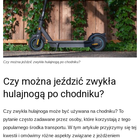
Czy można jeździć zwykła hulajnogą po chodniku?
Czy można jeździć zwykła
hulajnogą po chodniku?
Czy zwykła hulajnoga może być używana na chodniku? To
pytanie często zadawane przez osoby, które korzystają z tego
popularnego środka transportu. W tym artykule przyjrzymy się tej
kwestii i omówimy różne aspekty związane z jeżdżeniem