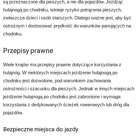
są przeznaczone dla pieszych, a nie dla pojazdów. Jeżdżąc
hulajnogą po chodniku, istnieje ryzyko potrącenia pieszych,
zwłaszcza dzieci i osób starszych. Dlatego ważne jest, aby być
ostrożnym i dostosować prędkość do warunków panujących na
chodniku.
Przepisy prawne
Wiele krajów ma przepisy prawne dotyczące korzystania z
hulajnóg. W niektórych miejscach jeżdżenie hulajnogą po
chodniku jest dozwolone, pod warunkiem zachowania
ostrożności i szacunku dla pieszych. Jednak w innych miejscach
jeżdżenie hulajnogą po chodniku jest zabronione i wymaga
korzystania z dedykowanych ścieżek rowerowych lub dróg dla
pojazdów.
Bezpieczne miejsca do jazdy