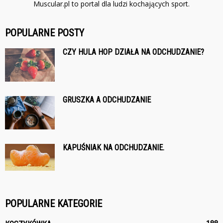
Muscular.pl to portal dla ludzi kochających sport.
POPULARNE POSTY
CZY HULA HOP DZIAŁA NA ODCHUDZANIE?
GRUSZKA A ODCHUDZANIE
KAPUŚNIAK NA ODCHUDZANIE.
POPULARNE KATEGORIE