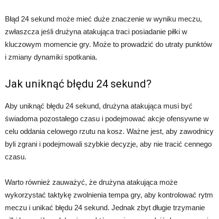
Błąd 24 sekund może mieć duże znaczenie w wyniku meczu,
zwłaszcza jeśli drużyna atakująca traci posiadanie piłki w
kluczowym momencie gry. Może to prowadzić do utraty punktów
i zmiany dynamiki spotkania.
Jak uniknąć błędu 24 sekund?
Aby uniknąć błędu 24 sekund, drużyna atakująca musi być
świadoma pozostałego czasu i podejmować akcje ofensywne w
celu oddania celowego rzutu na kosz. Ważne jest, aby zawodnicy
byli zgrani i podejmowali szybkie decyzje, aby nie tracić cennego
czasu.
Warto również zauważyć, że drużyna atakująca może
wykorzystać taktykę zwolnienia tempa gry, aby kontrolować rytm
meczu i unikać błędu 24 sekund. Jednak zbyt długie trzymanie