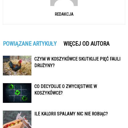
REDAKCJA
POWIĄZANE ARTYKUŁY
WIĘCEJ OD AUTORA
CZYM W KOSZYKÓWCE SKUTKUJE PIĘĆ FAULI
DRUŻYNY?
CO DECYDUJE O ZWYCIĘSTWIE W
KOSZYKÓWCE?
ILE KALORII SPALAMY NIC NIE ROBIĄC?