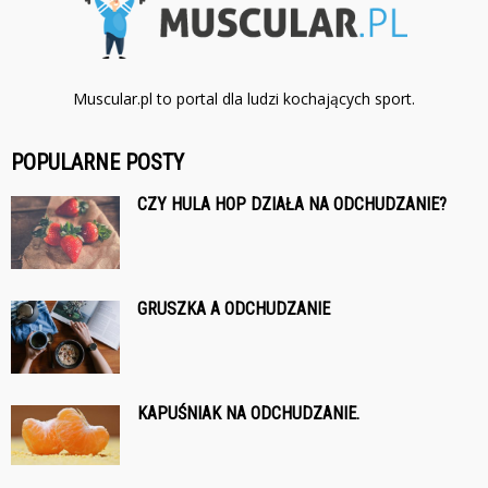
Muscular.pl to portal dla ludzi kochających sport.
POPULARNE POSTY
CZY HULA HOP DZIAŁA NA ODCHUDZANIE?
GRUSZKA A ODCHUDZANIE
KAPUŚNIAK NA ODCHUDZANIE.