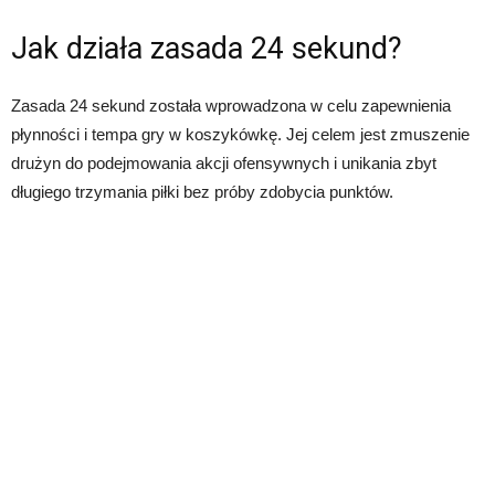
Jak działa zasada 24 sekund?
Zasada 24 sekund została wprowadzona w celu zapewnienia
płynności i tempa gry w koszykówkę. Jej celem jest zmuszenie
drużyn do podejmowania akcji ofensywnych i unikania zbyt
długiego trzymania piłki bez próby zdobycia punktów.