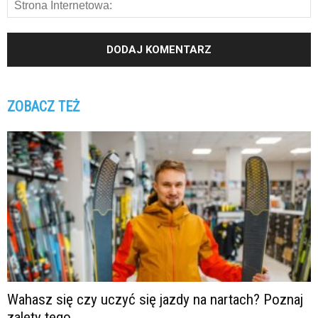
ZOBACZ TEŻ
Wahasz się czy uczyć się jazdy na nartach? Poznaj
zalety tego...