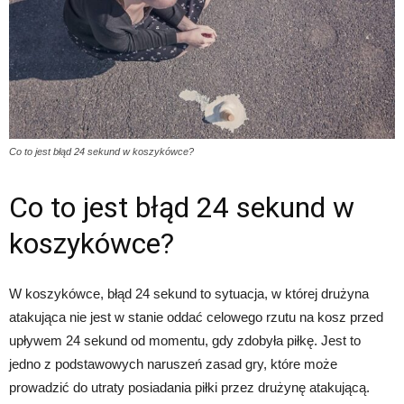
Co to jest błąd 24 sekund w koszykówce?
Co to jest błąd 24 sekund w
koszykówce?
W koszykówce, błąd 24 sekund to sytuacja, w której drużyna
atakująca nie jest w stanie oddać celowego rzutu na kosz przed
upływem 24 sekund od momentu, gdy zdobyła piłkę. Jest to
jedno z podstawowych naruszeń zasad gry, które może
prowadzić do utraty posiadania piłki przez drużynę atakującą.