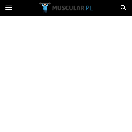
Muscular.pl