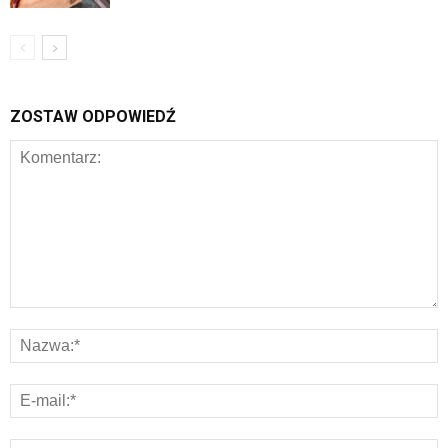
ZOSTAW ODPOWIEDŹ