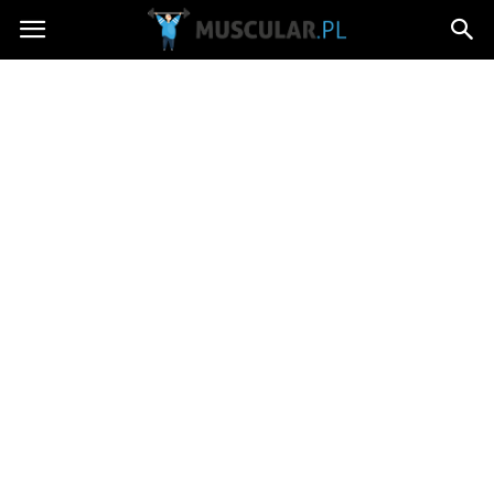
Muscular.pl