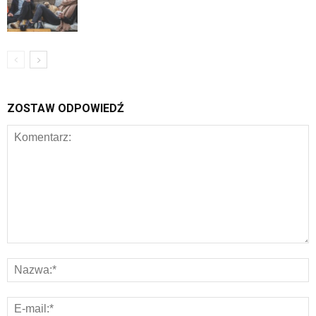
ZOSTAW ODPOWIEDŹ