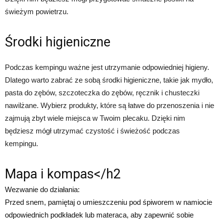
świeżym powietrzu.
Środki higieniczne
Podczas kempingu ważne jest utrzymanie odpowiedniej higieny.
Dlatego warto zabrać ze sobą środki higieniczne, takie jak mydło,
pasta do zębów, szczoteczka do zębów, ręcznik i chusteczki
nawilżane. Wybierz produkty, które są łatwe do przenoszenia i nie
zajmują zbyt wiele miejsca w Twoim plecaku. Dzięki nim
będziesz mógł utrzymać czystość i świeżość podczas
kempingu.
Mapa i kompas</h2
Wezwanie do działania:
Przed snem, pamiętaj o umieszczeniu pod śpiworem w namiocie
odpowiednich podkładek lub materaca, aby zapewnić sobie