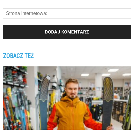
ZOBACZ TEŻ