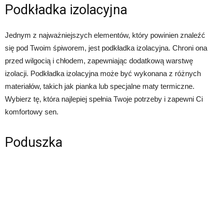
Podkładka izolacyjna
Jednym z najważniejszych elementów, który powinien znaleźć
się pod Twoim śpiworem, jest podkładka izolacyjna. Chroni ona
przed wilgocią i chłodem, zapewniając dodatkową warstwę
izolacji. Podkładka izolacyjna może być wykonana z różnych
materiałów, takich jak pianka lub specjalne maty termiczne.
Wybierz tę, która najlepiej spełnia Twoje potrzeby i zapewni Ci
komfortowy sen.
Poduszka