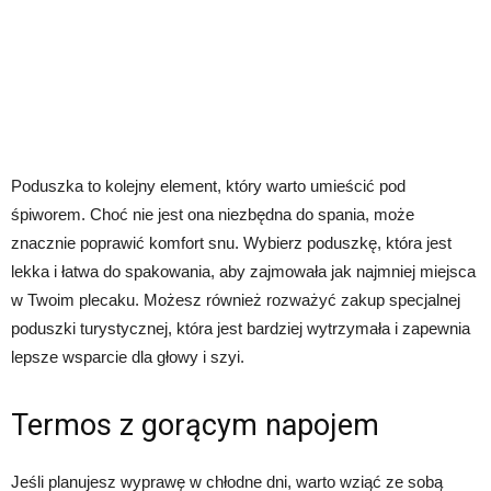
Poduszka to kolejny element, który warto umieścić pod
śpiworem. Choć nie jest ona niezbędna do spania, może
znacznie poprawić komfort snu. Wybierz poduszkę, która jest
lekka i łatwa do spakowania, aby zajmowała jak najmniej miejsca
w Twoim plecaku. Możesz również rozważyć zakup specjalnej
poduszki turystycznej, która jest bardziej wytrzymała i zapewnia
lepsze wsparcie dla głowy i szyi.
Termos z gorącym napojem
Jeśli planujesz wyprawę w chłodne dni, warto wziąć ze sobą