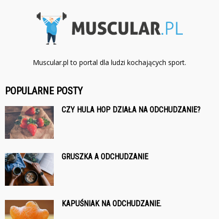
Muscular.pl to portal dla ludzi kochających sport.
POPULARNE POSTY
CZY HULA HOP DZIAŁA NA ODCHUDZANIE?
GRUSZKA A ODCHUDZANIE
KAPUŚNIAK NA ODCHUDZANIE.