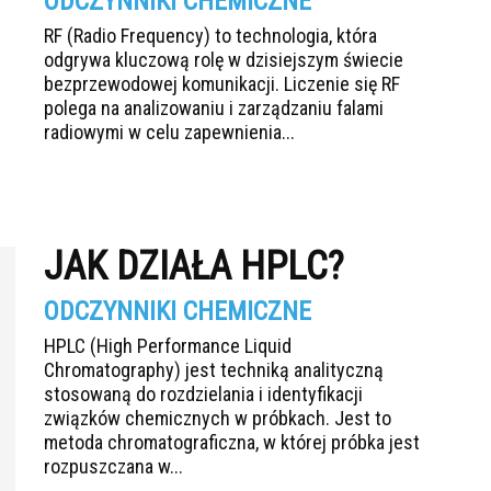
ODCZYNNIKI CHEMICZNE
RF (Radio Frequency) to technologia, która
odgrywa kluczową rolę w dzisiejszym świecie
bezprzewodowej komunikacji. Liczenie się RF
polega na analizowaniu i zarządzaniu falami
radiowymi w celu zapewnienia...
JAK DZIAŁA HPLC?
ODCZYNNIKI CHEMICZNE
HPLC (High Performance Liquid
Chromatography) jest techniką analityczną
stosowaną do rozdzielania i identyfikacji
związków chemicznych w próbkach. Jest to
metoda chromatograficzna, w której próbka jest
rozpuszczana w...