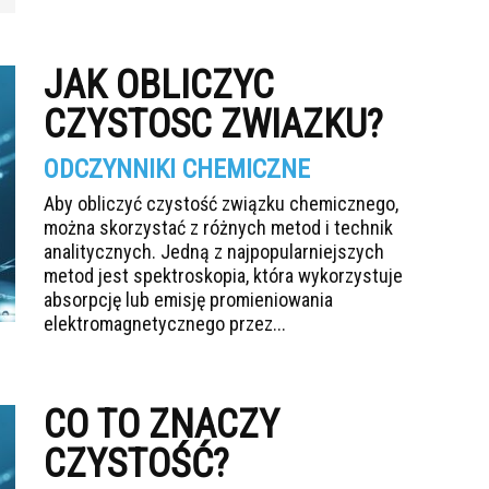
JAK OBLICZYC
CZYSTOSC ZWIAZKU?
ODCZYNNIKI CHEMICZNE
Aby obliczyć czystość związku chemicznego,
można skorzystać z różnych metod i technik
analitycznych. Jedną z najpopularniejszych
metod jest spektroskopia, która wykorzystuje
absorpcję lub emisję promieniowania
elektromagnetycznego przez...
CO TO ZNACZY
CZYSTOŚĆ?