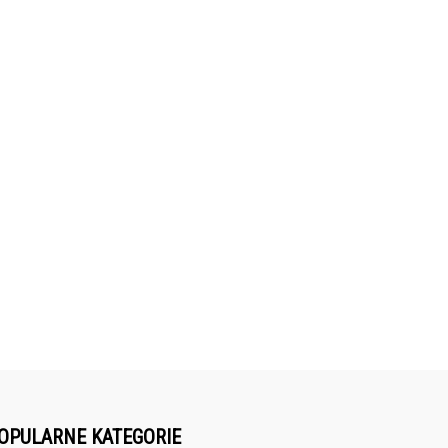
OPULARNE KATEGORIE