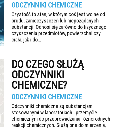
ODCZYNNIKI CHEMICZNE
Czystość to stan, w którym coś jest wolne od
brudu, zanieczyszczeń lub niepożądanych
substancji. Odnosi się zarówno do fizycznego
czyszczenia przedmiotów, powierzchni czy
ciała, jak i do...
DO CZEGO SŁUŻĄ
ODCZYNNIKI
CHEMICZNE?
ODCZYNNIKI CHEMICZNE
Odczynniki chemiczne są substancjami
stosowanymi w laboratoriach i przemyśle
chemicznym do przeprowadzania różnorodnych
reakcji chemicznych. Służą one do mierzenia,